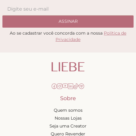
ASSINAR
Ao se cadastrar você concorda com a nossa
Política de
Privacidade
Sobre
Quem somos
Nossas Lojas
Seja uma Creator
Quero Revender