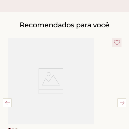
Recomendados para você