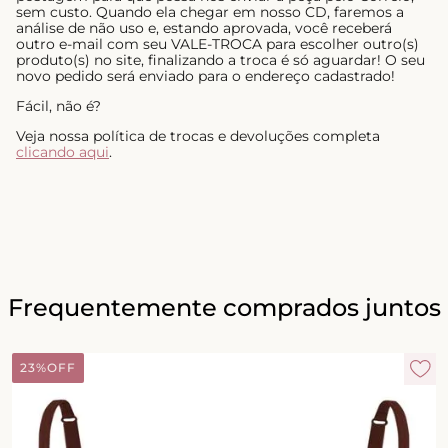
sem custo. Quando ela chegar em nosso CD, faremos a
análise de não uso e, estando aprovada, você receberá
outro e-mail com seu VALE-TROCA para escolher outro(s)
produto(s) no site, finalizando a troca é só aguardar! O seu
novo pedido será enviado para o endereço cadastrado!
Fácil, não é?
Veja nossa política de trocas e devoluções completa
clicando aqui
.
Frequentemente comprados juntos
23%
OFF