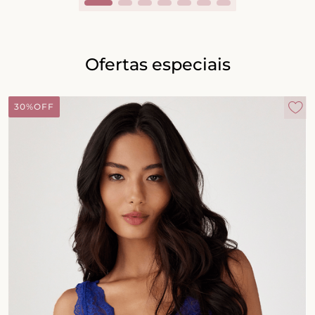
Ofertas especiais
30%
OFF