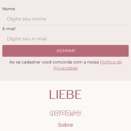
Nome
E-mail
ASSINAR
Ao se cadastrar você concorda com a nossa
Política de
Privacidade
Sobre