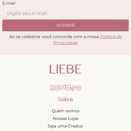
E-mail
ASSINAR
Ao se cadastrar você concorda com a nossa
Política de
Privacidade
Sobre
Quem somos
Nossas Lojas
Seja uma Creator