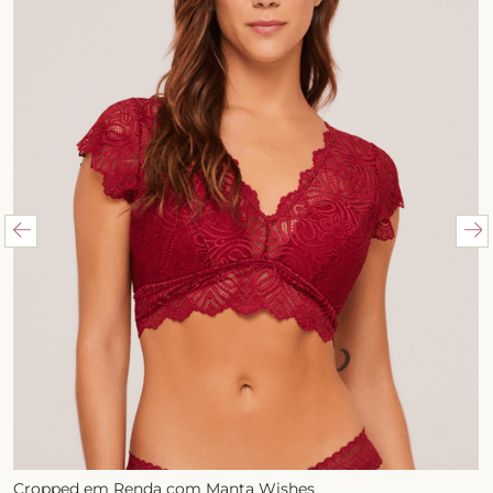
Cropped em Renda com Manta Wishes