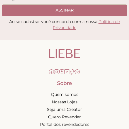
ASSINAR
Ao se cadastrar você concorda com a nossa
Política de
Privacidade
Sobre
Quem somos
Nossas Lojas
Seja uma Creator
Quero Revender
Portal dos revendedores