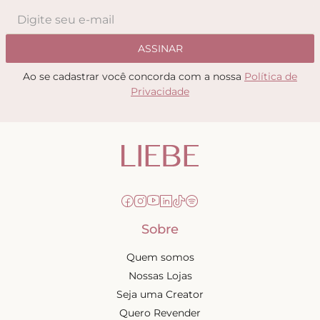
ASSINAR
Ao se cadastrar você concorda com a nossa
Política de
Privacidade
Sobre
Quem somos
Nossas Lojas
Seja uma Creator
Quero Revender