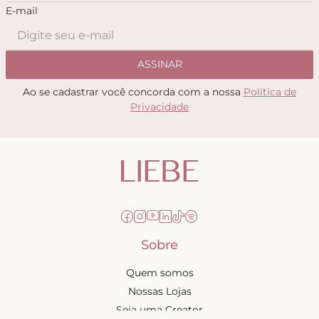
E-mail
ASSINAR
Ao se cadastrar você concorda com a nossa
Política de
Privacidade
Sobre
Quem somos
Nossas Lojas
Seja uma Creator