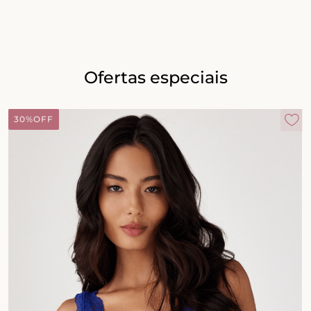
Ofertas especiais
30%
OFF