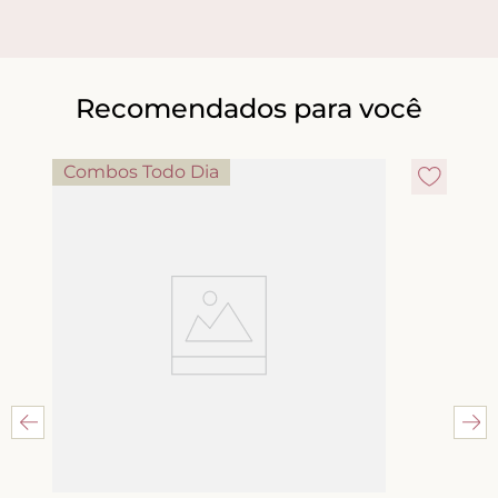
Recomendados para você
Combos Todo Dia