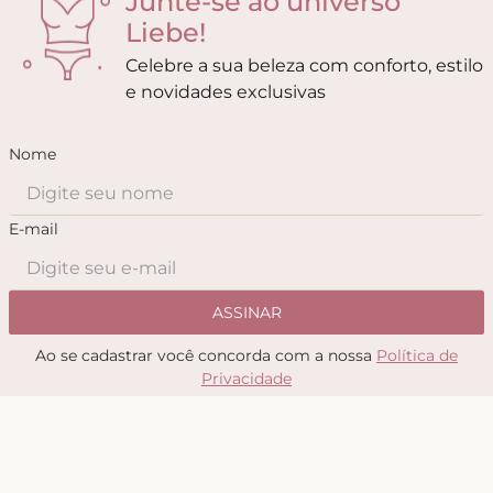
Junte-se ao universo
Liebe!
Celebre a sua beleza com conforto, estilo
e novidades exclusivas
Nome
E-mail
ASSINAR
Ao se cadastrar você concorda com a nossa
Política de
Privacidade