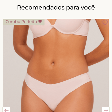
Recomendados para você
Combo Perfeito ♥