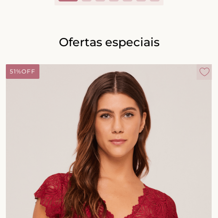
Ofertas especiais
51%
OFF