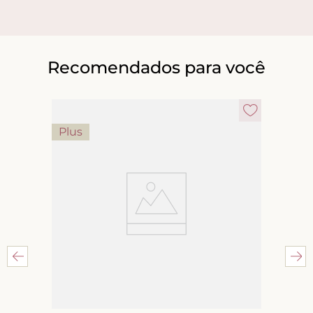
Recomendados para você
Plus