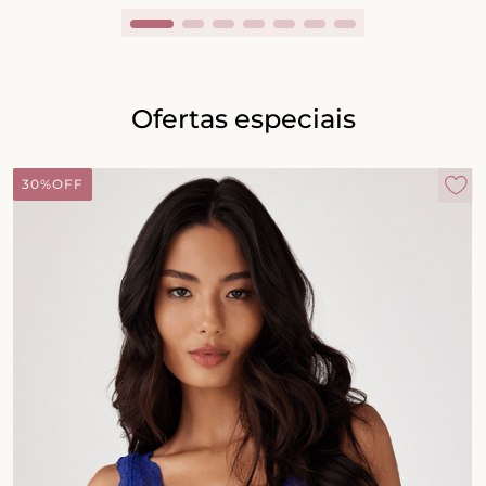
Ofertas especiais
30%
OFF