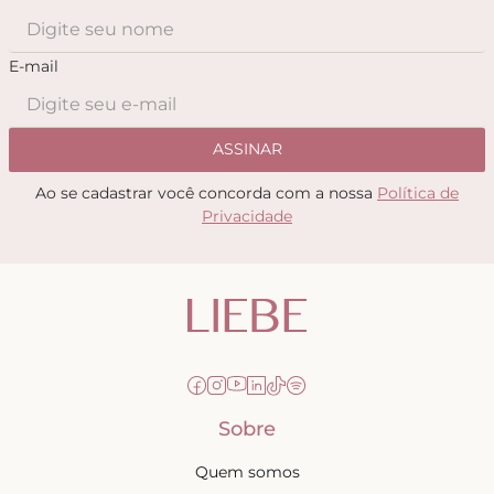
E-mail
ASSINAR
Ao se cadastrar você concorda com a nossa
Política de
Privacidade
Sobre
Quem somos