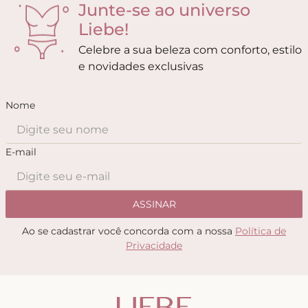
Junte-se ao universo
Liebe!
Celebre a sua beleza com conforto, estilo
e novidades exclusivas
Nome
E-mail
ASSINAR
Ao se cadastrar você concorda com a nossa
Política de
Privacidade