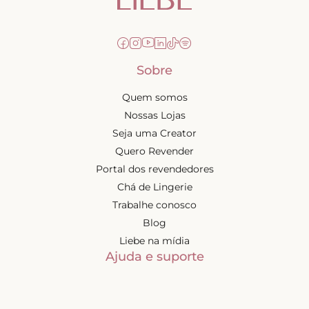
Sobre
Quem somos
Nossas Lojas
Seja uma Creator
Quero Revender
Portal dos revendedores
Chá de Lingerie
Trabalhe conosco
Blog
Liebe na mídia
Ajuda e suporte
Minha conta
Política de privacidade