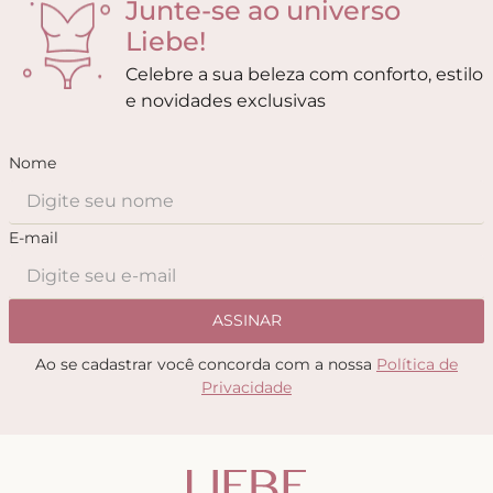
Junte-se ao universo
Liebe!
Celebre a sua beleza com conforto, estilo
e novidades exclusivas
Nome
E-mail
ASSINAR
Ao se cadastrar você concorda com a nossa
Política de
Privacidade