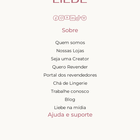
Sobre
Quem somos
Nossas Lojas
Seja uma Creator
Quero Revender
Portal dos revendedores
Chá de Lingerie
Trabalhe conosco
Blog
Liebe na mídia
Ajuda e suporte
Minha conta
Política de privacidade