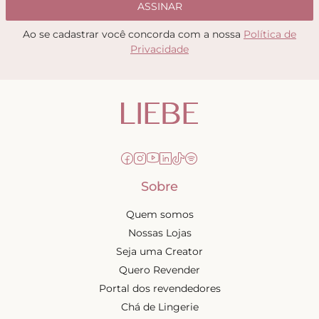
ASSINAR
Ao se cadastrar você concorda com a nossa
Política de
Privacidade
Sobre
Quem somos
Nossas Lojas
Seja uma Creator
Quero Revender
Portal dos revendedores
Chá de Lingerie