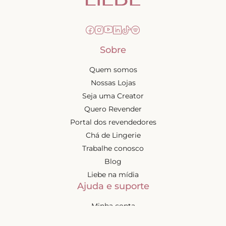
Sobre
Quem somos
Nossas Lojas
Seja uma Creator
Quero Revender
Portal dos revendedores
Chá de Lingerie
Trabalhe conosco
Blog
Liebe na mídia
Ajuda e suporte
Minha conta
Política de privacidade