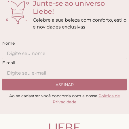
Junte-se ao universo
Liebe!
Celebre a sua beleza com conforto, estilo
e novidades exclusivas
Nome
E-mail
ASSINAR
Ao se cadastrar você concorda com a nossa
Política de
Privacidade