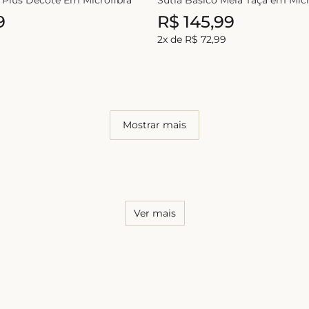
a Plus Decote Em Microfibra
Sutiã Básico Meia Taça em Micr
9
R$
145
,
99
2
x de
R$
72
,
99
Mostrar mais
Ver mais