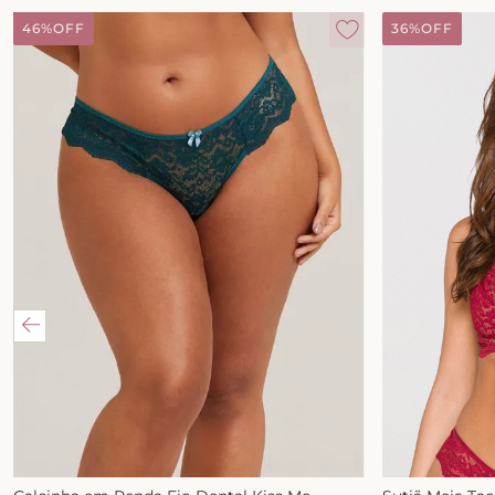
46%
OFF
36%
OFF