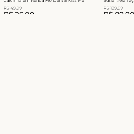
Calcinha em Renda Fio Dental Kiss Me
Sutiã Meia Ta
R$
49
,
99
R$
139
,
99
R$
26
,
90
R$
89
,
9
1
x de
R$
49
,
99
2
x de
R$
54
,
99
Junte-se ao universo Liebe!
Celebre a sua beleza com conforto, estilo e
novidades exclusivas
Sobre
Quem somos
Nossas lojas