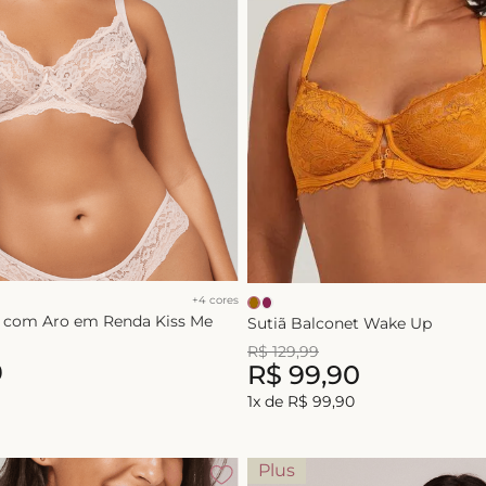
10
º
short doll
+
4
cores
a com Aro em Renda Kiss Me
Sutiã Balconet Wake Up
R$
129
,
99
9
R$
99
,
90
1
x de
R$
99
,
90
Plus