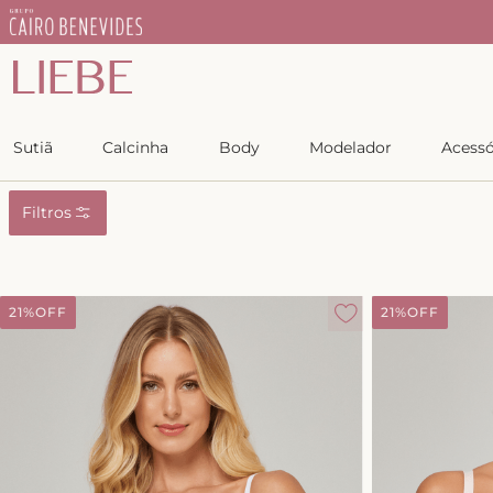
s
Sutiã
Calcinha
Body
Modelador
Acessó
Filtros
21%
OFF
21%
OFF