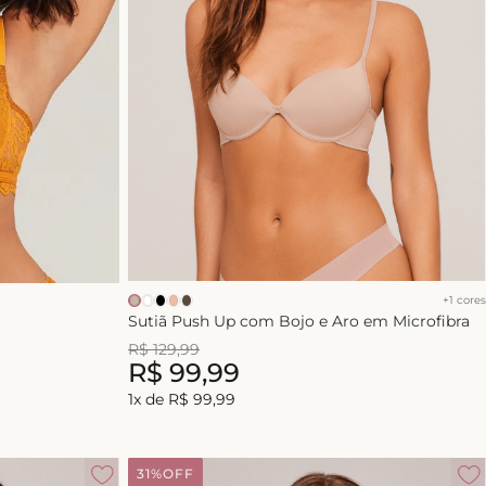
+
1
cores
Sutiã Push Up com Bojo e Aro em Microfibra
R$
129
,
99
R$
99
,
99
1
x de
R$
99
,
99
31%
OFF