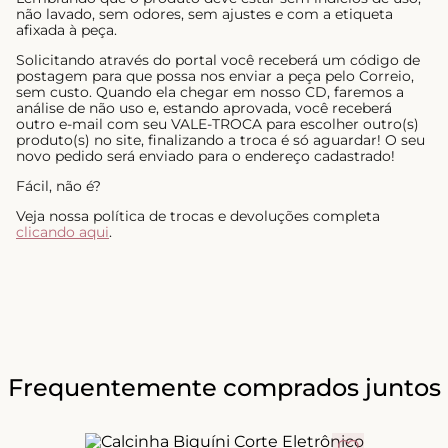
não lavado, sem odores, sem ajustes e com a etiqueta
afixada à peça.
Solicitando através do portal você receberá um código de
postagem para que possa nos enviar a peça pelo Correio,
sem custo. Quando ela chegar em nosso CD, faremos a
análise de não uso e, estando aprovada, você receberá
outro e-mail com seu VALE-TROCA para escolher outro(s)
produto(s) no site, finalizando a troca é só aguardar! O seu
novo pedido será enviado para o endereço cadastrado!
Fácil, não é?
Veja nossa política de trocas e devoluções completa
clicando aqui
.
Frequentemente comprados juntos