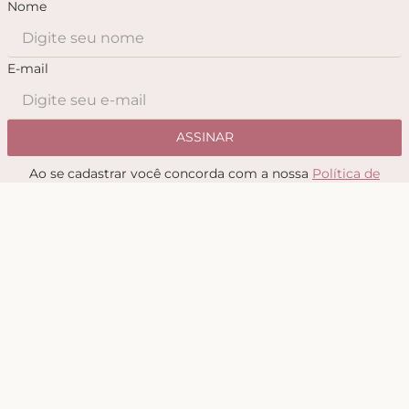
Nome
E-mail
ASSINAR
Ao se cadastrar você concorda com a nossa
Política de
Privacidade
Sobre
Quem somos