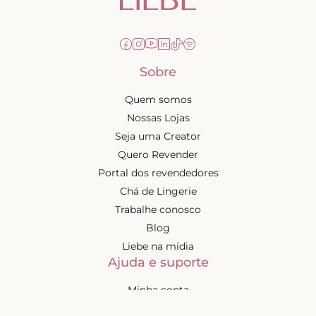
Sobre
Quem somos
Nossas Lojas
Seja uma Creator
Quero Revender
Portal dos revendedores
Chá de Lingerie
Trabalhe conosco
Blog
Liebe na mídia
Ajuda e suporte
Minha conta
Política de privacidade