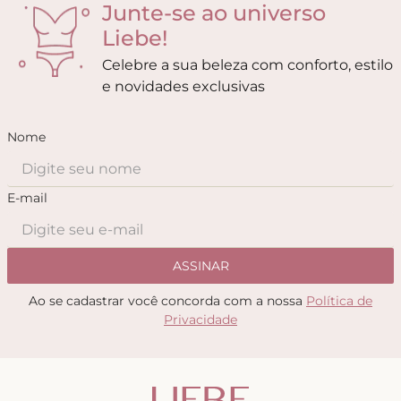
Junte-se ao universo
Liebe!
Celebre a sua beleza com conforto, estilo
e novidades exclusivas
Nome
E-mail
ASSINAR
Ao se cadastrar você concorda com a nossa
Política de
Privacidade