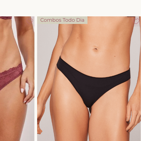
Combos Todo Dia