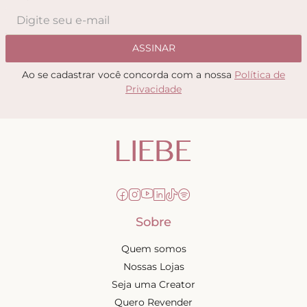
ASSINAR
Ao se cadastrar você concorda com a nossa
Política de
Privacidade
Sobre
Quem somos
Nossas Lojas
Seja uma Creator
Quero Revender