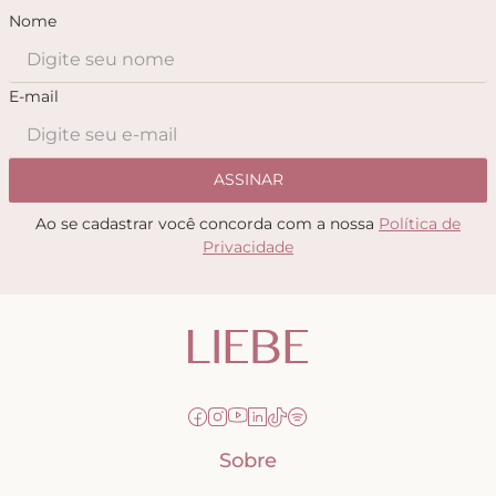
Nome
E-mail
ASSINAR
Ao se cadastrar você concorda com a nossa
Política de
Privacidade
Sobre