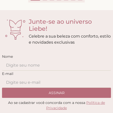
Junte-se ao universo
Liebe!
Celebre a sua beleza com conforto, estilo
e novidades exclusivas
Nome
E-mail
ASSINAR
Ao se cadastrar você concorda com a nossa
Política de
Privacidade