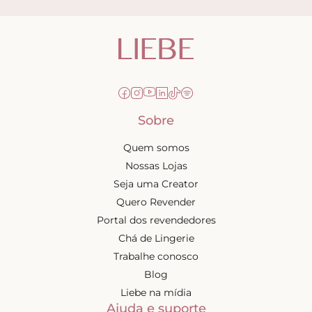
Sobre
Quem somos
Nossas Lojas
Seja uma Creator
Quero Revender
Portal dos revendedores
Chá de Lingerie
Trabalhe conosco
Blog
Liebe na mídia
Ajuda e suporte