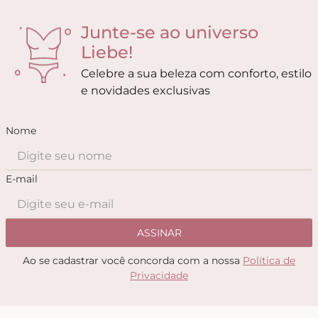
Junte-se ao universo
Liebe!
Celebre a sua beleza com conforto, estilo
e novidades exclusivas
Nome
E-mail
ASSINAR
Ao se cadastrar você concorda com a nossa
Política de
Privacidade