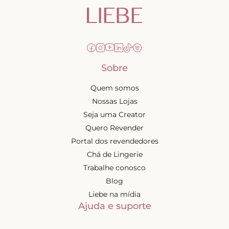
Sobre
Quem somos
Nossas Lojas
Seja uma Creator
Quero Revender
Portal dos revendedores
Chá de Lingerie
Trabalhe conosco
Blog
Liebe na mídia
Ajuda e suporte
Minha conta