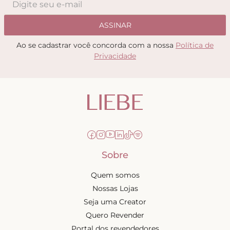
ASSINAR
Ao se cadastrar você concorda com a nossa
Política de
Privacidade
Sobre
Quem somos
Nossas Lojas
Seja uma Creator
Quero Revender
Portal dos revendedores