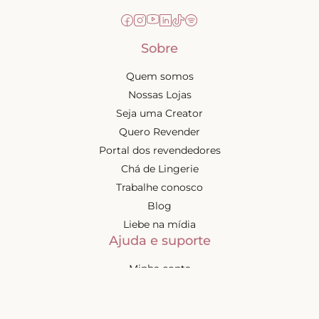
Sobre
Quem somos
Nossas Lojas
Seja uma Creator
Quero Revender
Portal dos revendedores
Chá de Lingerie
Trabalhe conosco
Blog
Liebe na mídia
Ajuda e suporte
Minha conta
Política de privacidade
Política de cashback