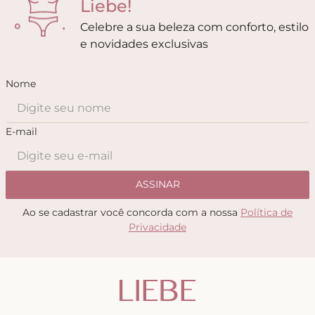
Liebe!
Celebre a sua beleza com conforto, estilo
e novidades exclusivas
Nome
E-mail
ASSINAR
Ao se cadastrar você concorda com a nossa
Política de
Privacidade