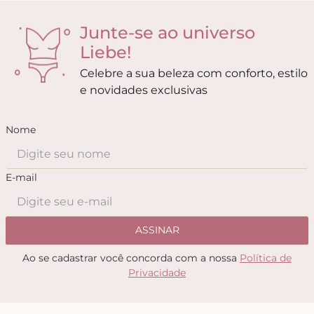
Junte-se ao universo
Liebe!
Celebre a sua beleza com conforto, estilo
e novidades exclusivas
Nome
E-mail
ASSINAR
Ao se cadastrar você concorda com a nossa
Política de
Privacidade