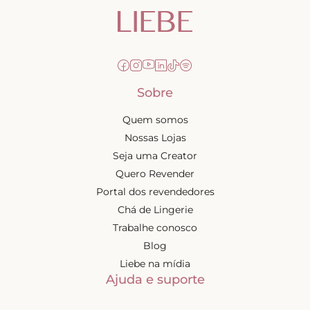
Sobre
Quem somos
Nossas Lojas
Seja uma Creator
Quero Revender
Portal dos revendedores
Chá de Lingerie
Trabalhe conosco
Blog
Liebe na mídia
Ajuda e suporte
Minha conta