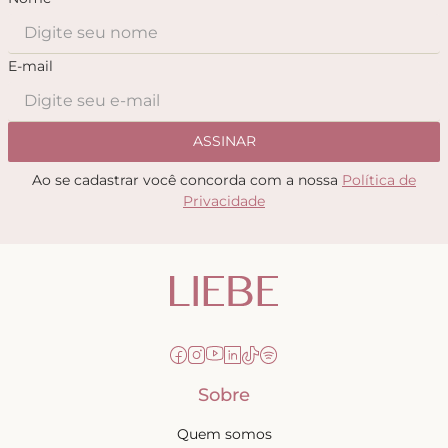
E-mail
ASSINAR
Ao se cadastrar você concorda com a nossa
Política de
Privacidade
Sobre
Quem somos