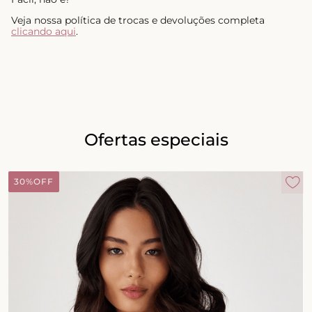
Veja nossa política de trocas e devoluções completa
clicando aqui
.
Ofertas especiais
30%
OFF