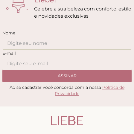
Celebre a sua beleza com conforto, estilo
e novidades exclusivas
Nome
E-mail
ASSINAR
Ao se cadastrar você concorda com a nossa
Política de
Privacidade