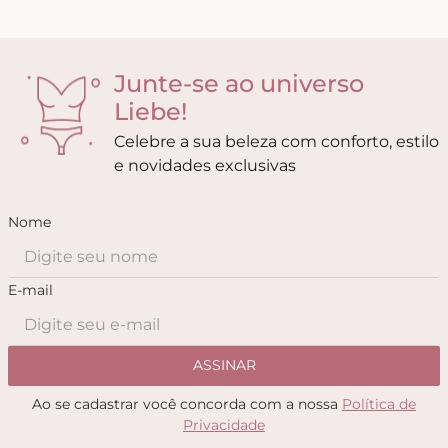
Junte-se ao universo
Liebe!
Celebre a sua beleza com conforto, estilo
e novidades exclusivas
Nome
E-mail
ASSINAR
Ao se cadastrar você concorda com a nossa
Política de
Privacidade