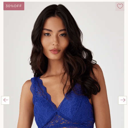
30%
OFF