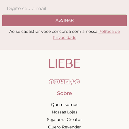
ASSINAR
Ao se cadastrar você concorda com a nossa
Política de
Privacidade
Sobre
Quem somos
Nossas Lojas
Seja uma Creator
Quero Revender