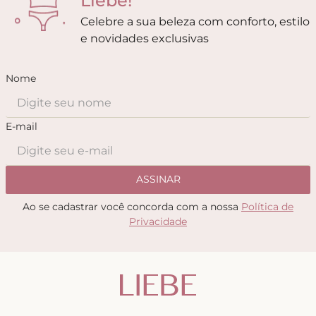
Liebe!
Celebre a sua beleza com conforto, estilo
e novidades exclusivas
Nome
E-mail
ASSINAR
Ao se cadastrar você concorda com a nossa
Política de
Privacidade