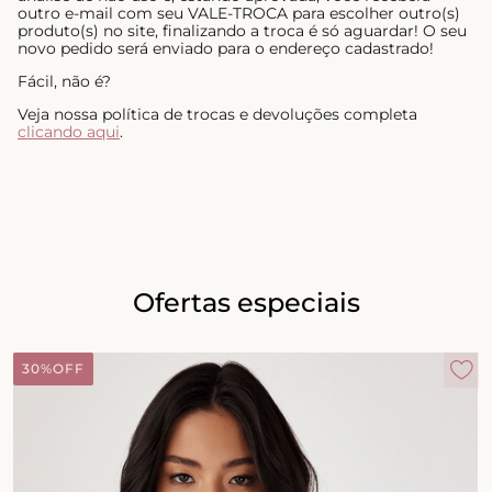
outro e-mail com seu VALE-TROCA para escolher outro(s)
produto(s) no site, finalizando a troca é só aguardar! O seu
novo pedido será enviado para o endereço cadastrado!
Fácil, não é?
Veja nossa política de trocas e devoluções completa
clicando aqui
.
Ofertas especiais
30%
OFF