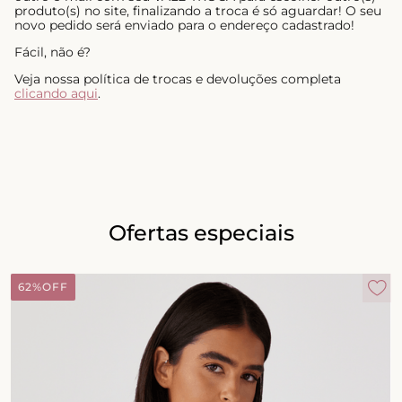
produto(s) no site, finalizando a troca é só aguardar! O seu
novo pedido será enviado para o endereço cadastrado!
Fácil, não é?
Veja nossa política de trocas e devoluções completa
clicando aqui
.
Ofertas especiais
62%
OFF