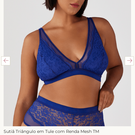
Sutiã Triângulo em Tule com Renda Mesh TM