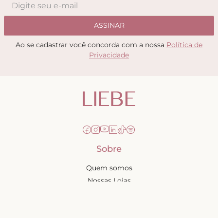
ASSINAR
Ao se cadastrar você concorda com a nossa
Política de
Privacidade
Sobre
Quem somos
Nossas Lojas
Seja uma Creator
Quero Revender