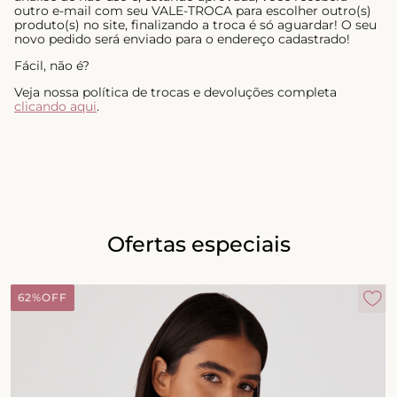
outro e-mail com seu VALE-TROCA para escolher outro(s)
produto(s) no site, finalizando a troca é só aguardar! O seu
novo pedido será enviado para o endereço cadastrado!
Fácil, não é?
Veja nossa política de trocas e devoluções completa
clicando aqui
.
Ofertas especiais
62%
OFF