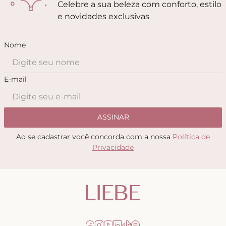
Celebre a sua beleza com conforto, estilo
e novidades exclusivas
Nome
E-mail
ASSINAR
Ao se cadastrar você concorda com a nossa
Política de
Privacidade