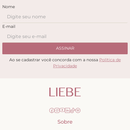
Nome
E-mail
ASSINAR
Ao se cadastrar você concorda com a nossa
Política de
Privacidade
Sobre