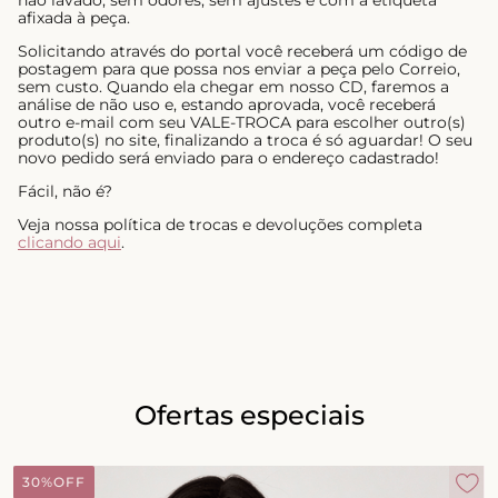
não lavado, sem odores, sem ajustes e com a etiqueta
afixada à peça.
Solicitando através do portal você receberá um código de
postagem para que possa nos enviar a peça pelo Correio,
sem custo. Quando ela chegar em nosso CD, faremos a
análise de não uso e, estando aprovada, você receberá
outro e-mail com seu VALE-TROCA para escolher outro(s)
produto(s) no site, finalizando a troca é só aguardar! O seu
novo pedido será enviado para o endereço cadastrado!
Fácil, não é?
Veja nossa política de trocas e devoluções completa
clicando aqui
.
Ofertas especiais
30%
OFF