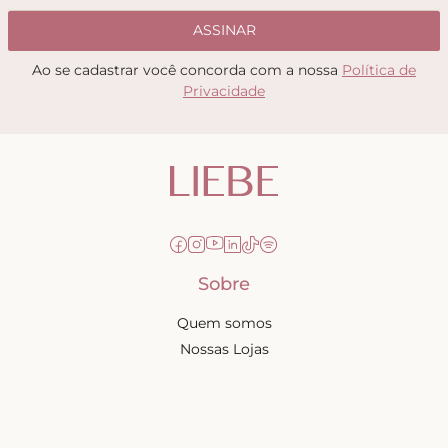
ASSINAR
Ao se cadastrar você concorda com a nossa
Política de
Privacidade
Sobre
Quem somos
Nossas Lojas
Seja uma Creator
Quero Revender
Portal dos revendedores