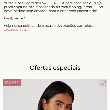
outro e-mail com seu VALE-TROCA para escolher outro(s)
produto(s) no site, finalizando a troca é só aguardar! O seu
novo pedido será enviado para o endereço cadastrado!
Fácil, não é?
Veja nossa política de trocas e devoluções completa
clicando aqui
.
Ofertas especiais
62%
OFF