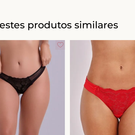
estes produtos similares