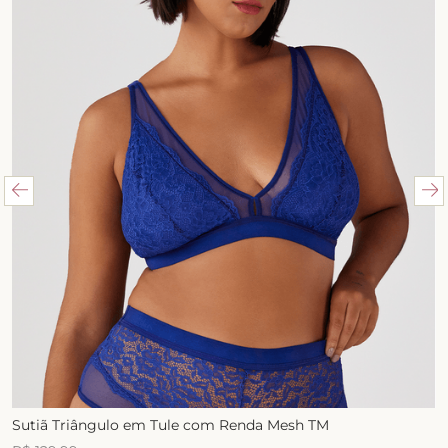
Sutiã Triângulo em Tule com Renda Mesh TM