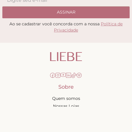
ASSINAR
Ao se cadastrar você concorda com a nossa
Política de
Privacidade
Sobre
Quem somos
Nossas Lojas
Seja uma Creator
Quero Revender
Portal dos revendedores