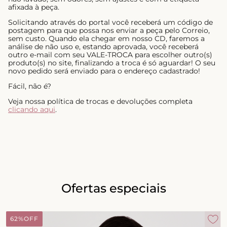
afixada à peça.
Solicitando através do portal você receberá um código de
postagem para que possa nos enviar a peça pelo Correio,
sem custo. Quando ela chegar em nosso CD, faremos a
análise de não uso e, estando aprovada, você receberá
outro e-mail com seu VALE-TROCA para escolher outro(s)
produto(s) no site, finalizando a troca é só aguardar! O seu
novo pedido será enviado para o endereço cadastrado!
Fácil, não é?
Veja nossa política de trocas e devoluções completa
clicando aqui
.
Ofertas especiais
62%
OFF