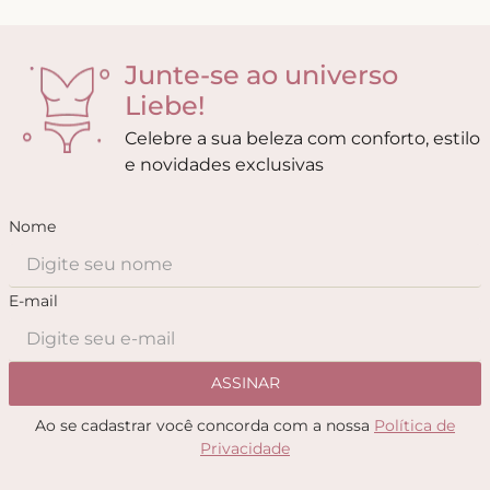
Junte-se ao universo
Liebe!
Celebre a sua beleza com conforto, estilo
e novidades exclusivas
Nome
E-mail
ASSINAR
Ao se cadastrar você concorda com a nossa
Política de
Privacidade