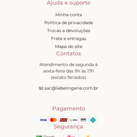
Ajuda e suporte
Minha conta
Política de privacidade
Trocas e devoluções
Frete e entregas
Mapa do site
Contatos
Atendimento de segunda à
sexta-feira das 9h às 17h
(exceto feriados)
📧
sac@liebelingerie.com.br
Pagamento
Segurança