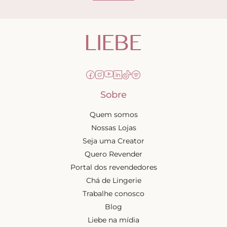
Sobre
Quem somos
Nossas Lojas
Seja uma Creator
Quero Revender
Portal dos revendedores
Chá de Lingerie
Trabalhe conosco
Blog
Liebe na mídia