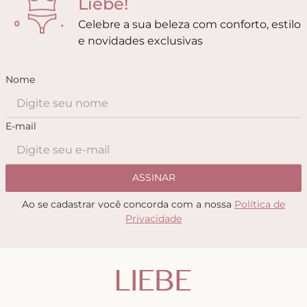
Liebe!
Celebre a sua beleza com conforto, estilo
e novidades exclusivas
Nome
E-mail
ASSINAR
Ao se cadastrar você concorda com a nossa
Política de
Privacidade