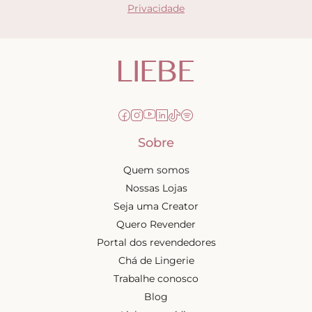
Privacidade
Sobre
Quem somos
Nossas Lojas
Seja uma Creator
Quero Revender
Portal dos revendedores
Chá de Lingerie
Trabalhe conosco
Blog