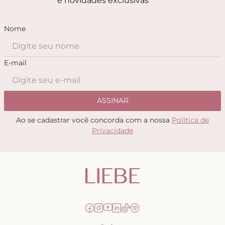
e novidades exclusivas
Nome
E-mail
ASSINAR
Ao se cadastrar você concorda com a nossa
Política de
Privacidade