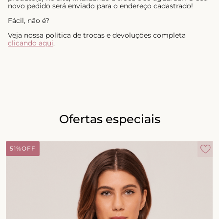
novo pedido será enviado para o endereço cadastrado!
Fácil, não é?
Veja nossa política de trocas e devoluções completa
clicando aqui
.
Ofertas especiais
51%
OFF