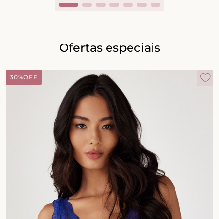
Ofertas especiais
30%
OFF