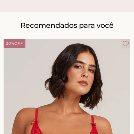
Recomendados para você
20%
OFF