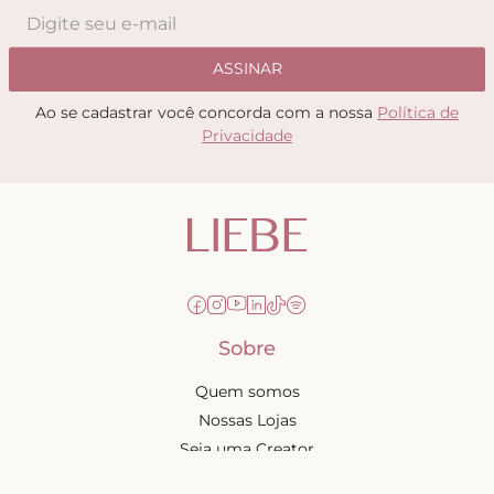
ASSINAR
Ao se cadastrar você concorda com a nossa
Política de
Privacidade
Sobre
Quem somos
Nossas Lojas
Seja uma Creator
Quero Revender