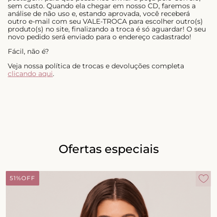
sem custo. Quando ela chegar em nosso CD, faremos a
análise de não uso e, estando aprovada, você receberá
outro e-mail com seu VALE-TROCA para escolher outro(s)
produto(s) no site, finalizando a troca é só aguardar! O seu
novo pedido será enviado para o endereço cadastrado!
Fácil, não é?
Veja nossa política de trocas e devoluções completa
clicando aqui
.
Ofertas especiais
51%
OFF