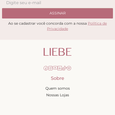
ASSINAR
Ao se cadastrar você concorda com a nossa
Política de
Privacidade
Sobre
Quem somos
Nossas Lojas
Seja uma Creator
Quero Revender
Portal dos revendedores