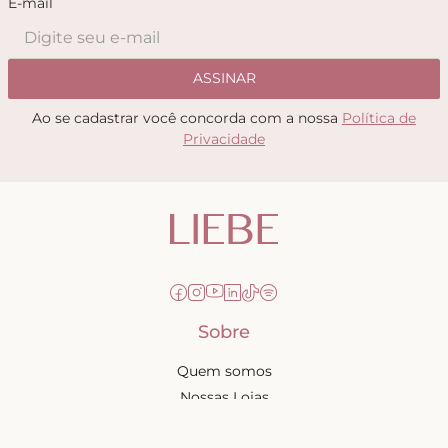
E-mail
ASSINAR
Ao se cadastrar você concorda com a nossa
Política de
Privacidade
Sobre
Quem somos
Nossas Lojas
Seja uma Creator