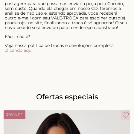
postagem para que possa nos enviar a peça pelo Correio,
sem custo. Quando ela chegar em nosso CD, faremos a
análise de não uso e, estando aprovada, você receberá
outro e-mail com seu VALE-TROCA para escolher outro(s)
produto(s) no site, finalizando a troca é só aguardar! O seu
novo pedido será enviado para o endereço cadastrado!
Fácil, não é?
Veja nossa política de trocas e devoluções completa
clicando aqui
.
Ofertas especiais
30%
OFF