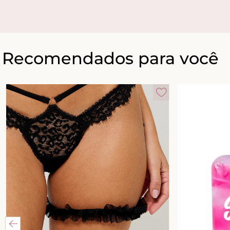
Recomendados para você