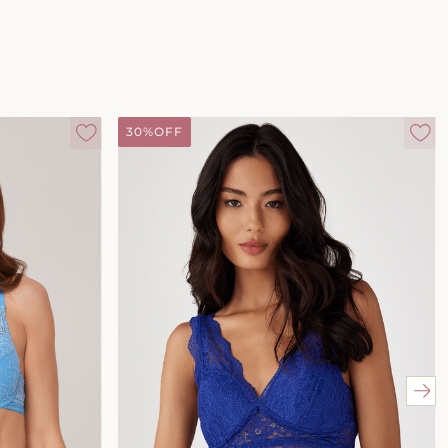
30%
OFF