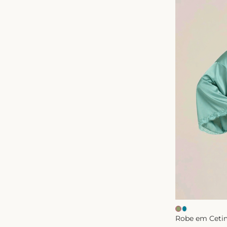
Robe em Ceti