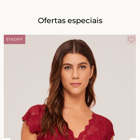
Ofertas especiais
51%
OFF