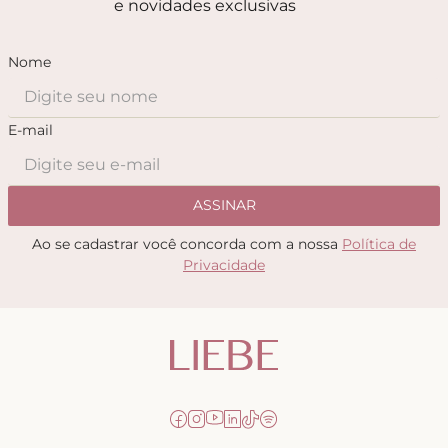
e novidades exclusivas
Nome
E-mail
ASSINAR
Ao se cadastrar você concorda com a nossa
Política de
Privacidade