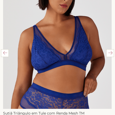
Sutiã Triângulo em Tule com Renda Mesh TM